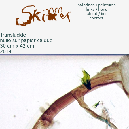
paintings / peintures
links / liens
about / bio
contact
Translucide
huile sur papier calque
30 cm x 42 cm
2014