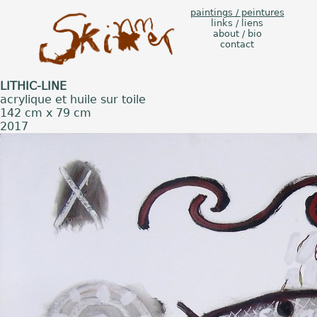
paintings / peintures
links / liens
about / bio
contact
LITHIC-LINE
acrylique et huile sur toile
142 cm x 79 cm
2017